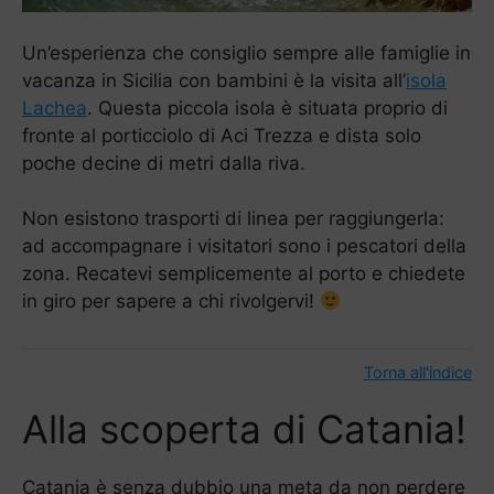
Un’esperienza che consiglio sempre alle famiglie in
vacanza in Sicilia con bambini è la visita all’
isola
Lachea
. Questa piccola isola è situata proprio di
fronte al porticciolo di Aci Trezza e dista solo
poche decine di metri dalla riva.
Non esistono trasporti di linea per raggiungerla:
ad accompagnare i visitatori sono i pescatori della
zona. Recatevi semplicemente al porto e chiedete
in giro per sapere a chi rivolgervi!
Torna all'indice
Alla scoperta di Catania!
Catania è senza dubbio una meta da non perdere