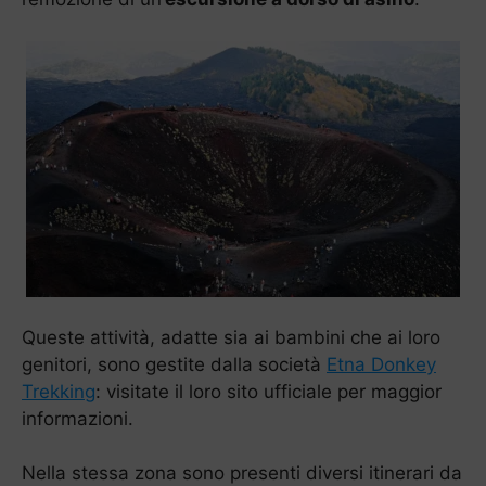
Queste attività, adatte sia ai bambini che ai loro
genitori, sono gestite dalla società
Etna Donkey
Trekking
: visitate il loro sito ufficiale per maggior
informazioni.
Nella stessa zona sono presenti diversi itinerari da