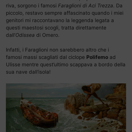
riva, sorgono i famosi
Faraglioni di Aci Trezza
. Da
piccolo, restavo sempre affascinato quando i miei
genitori mi raccontavano la leggenda legata a
questi maestosi scogli, tratta direttamente
dall’
Odissea
di Omero.
Infatti, i Faraglioni non sarebbero altro che i
famosi massi scagliati dal ciclope
Polifemo
ad
Ulisse mentre quest’ultimo scappava a bordo della
sua nave dall’isola!