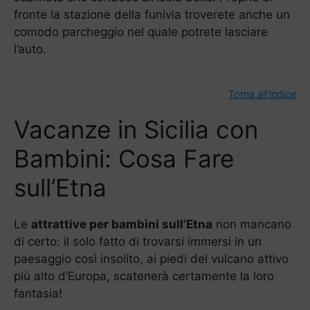
fronte la stazione della funivia troverete anche un
comodo parcheggio nel quale potrete lasciare
l’auto.
Torna all'indice
Vacanze in Sicilia con
Bambini: Cosa Fare
sull’Etna
Le
attrattive per bambini sull’Etna
non mancano
di certo: il solo fatto di trovarsi immersi in un
paesaggio così insolito, ai piedi del vulcano attivo
più alto d’Europa, scatenerà certamente la loro
fantasia!