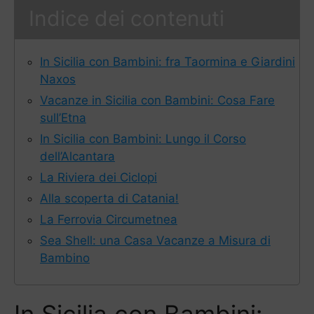
Indice dei contenuti
In Sicilia con Bambini: fra Taormina e Giardini
Naxos
Vacanze in Sicilia con Bambini: Cosa Fare
sull’Etna
In Sicilia con Bambini: Lungo il Corso
dell’Alcantara
La Riviera dei Ciclopi
Alla scoperta di Catania!
La Ferrovia Circumetnea
Sea Shell: una Casa Vacanze a Misura di
Bambino