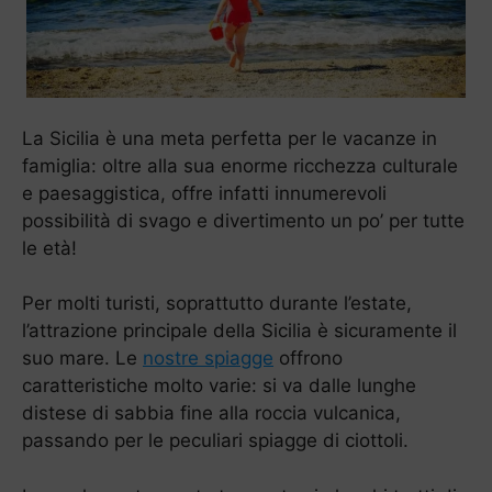
La Sicilia è una meta perfetta per le vacanze in
famiglia: oltre alla sua enorme ricchezza culturale
e paesaggistica, offre infatti innumerevoli
possibilità di svago e divertimento un po’ per tutte
le età!
Per molti turisti, soprattutto durante l’estate,
l’attrazione principale della Sicilia è sicuramente il
suo mare. Le
nostre spiagge
offrono
caratteristiche molto varie: si va dalle lunghe
distese di sabbia fine alla roccia vulcanica,
passando per le peculiari spiagge di ciottoli.