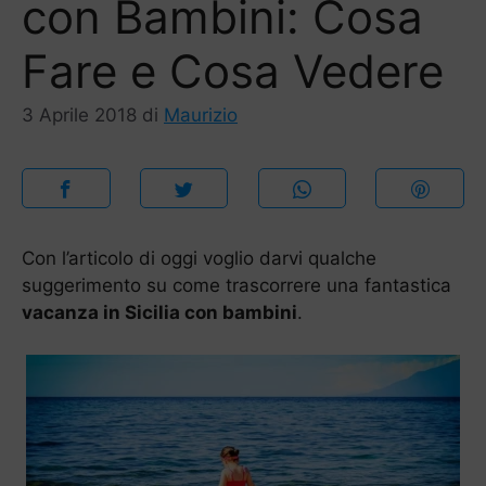
con Bambini: Cosa
Fare e Cosa Vedere
3 Aprile 2018
di
Maurizio
Con l’articolo di oggi voglio darvi qualche
suggerimento su come trascorrere una fantastica
vacanza in Sicilia con bambini
.