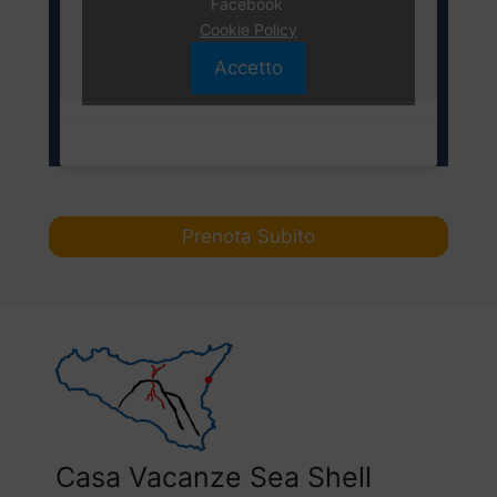
Facebook
Cookie Policy
Accetto
Prenota Subito
Casa Vacanze Sea Shell