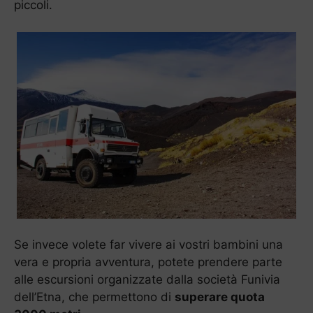
piccoli.
Se invece volete far vivere ai vostri bambini una
vera e propria avventura, potete prendere parte
alle escursioni organizzate dalla società Funivia
dell’Etna, che permettono di
superare quota