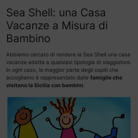
Sea Shell: una Casa
Vacanze a Misura di
Bambino
Abbiamo cercato di rendere la Sea Shell una casa
vacanze adatta a qualsiasi tipologia di viaggiatore.
In ogni caso, la maggior parte degli ospiti che
accogliamo è rappresentato dalle
famiglie che
visitano la Sicilia con bambini
.