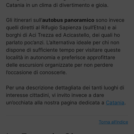
Catania in un clima di divertimento e gioia.
Gli itinerari sull’
autobus panoramico
sono invece
quelli diretti al Rifugio Sapienza (sull’Etna) e ai
borghi di Aci Trezza ed Acicastello, dei quali ho
parlato poc’anzi. L’alternativa ideale per chi non
dispone di sufficiente tempo per visitare queste
località in autonomia e preferisce approfittare
delle escursioni organizzate per non perdere
l’occasione di conoscerle.
Per una descrizione dettagliata dei tanti luoghi di
interesse cittadini, vi invito invece a dare
un’occhiata alla nostra pagina dedicata a
Catania
.
Torna all'indice