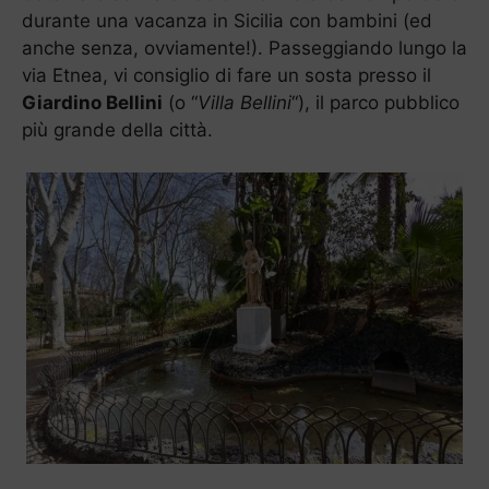
durante una vacanza in Sicilia con bambini (ed
anche senza, ovviamente!). Passeggiando lungo la
via Etnea, vi consiglio di fare un sosta presso il
Giardino Bellini
(o “
Villa Bellini
“), il parco pubblico
più grande della città.