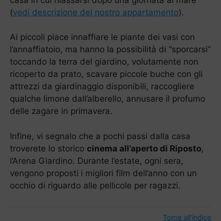
(
vedi descrizione del nostro appartamento
).
Ai piccoli piace innaffiare le piante dei vasi con
l’annaffiatoio, ma hanno la possibilità di “sporcarsi”
toccando la terra del giardino, volutamente non
ricoperto da prato, scavare piccole buche con gli
attrezzi da giardinaggio disponibili, raccogliere
qualche limone dall’alberello, annusare il profumo
delle zagare in primavera.
Infine, vi segnalo che a pochi passi dalla casa
troverete lo storico
cinema all’aperto di Riposto
,
l’Arena Giardino. Durante l’estate, ogni sera,
vengono proposti i migliori film dell’anno con un
occhio di riguardo alle pellicole per ragazzi.
Torna all'indice