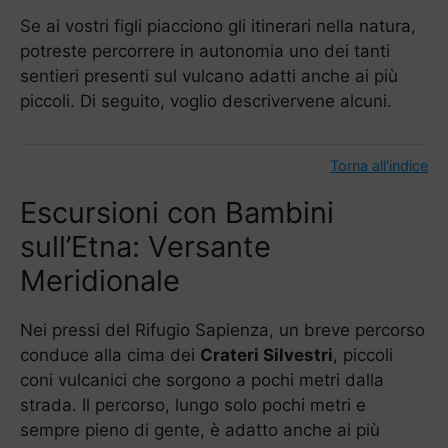
Se ai vostri figli piacciono gli itinerari nella natura,
potreste percorrere in autonomia uno dei tanti
sentieri presenti sul vulcano adatti anche ai più
piccoli. Di seguito, voglio descrivervene alcuni.
Torna all'indice
Escursioni con Bambini
sull’Etna: Versante
Meridionale
Nei pressi del Rifugio Sapienza, un breve percorso
conduce alla cima dei
Crateri Silvestri
, piccoli
coni vulcanici che sorgono a pochi metri dalla
strada. Il percorso, lungo solo pochi metri e
sempre pieno di gente, è adatto anche ai più