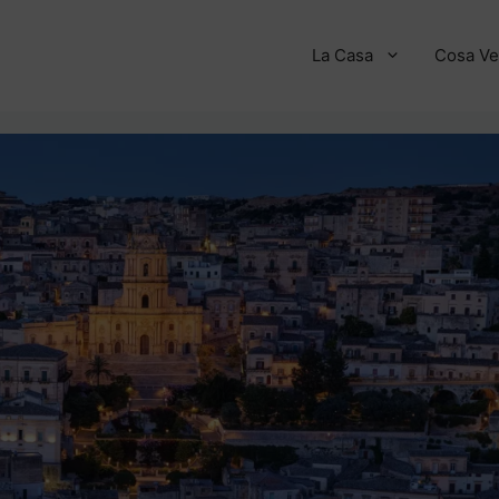
La Casa
Cosa Ve