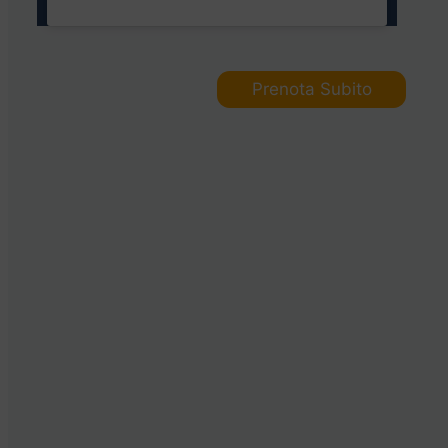
Prenota Subito