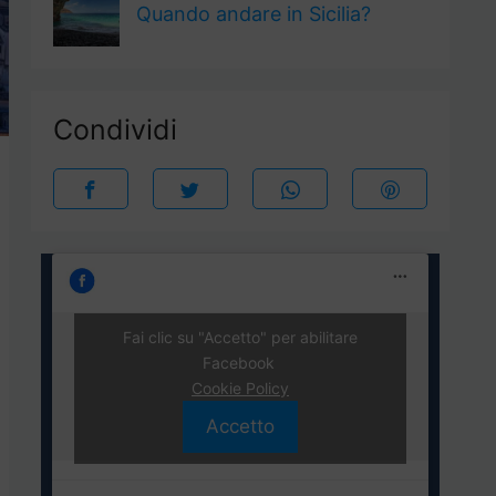
Quando andare in Sicilia?
Condividi
Fai clic su "Accetto" per abilitare
Facebook
Cookie Policy
Accetto