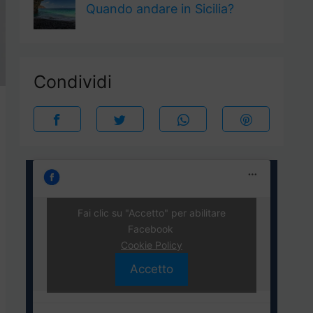
Quando andare in Sicilia?
Condividi
Fai clic su "Accetto" per abilitare
Facebook
Cookie Policy
Accetto