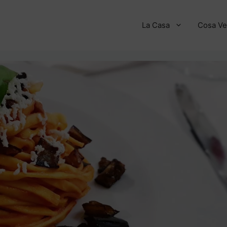
La Casa
Cosa Ve