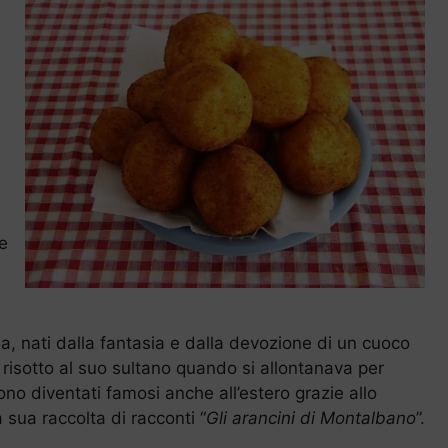
e
a, nati dalla fantasia e dalla devozione di un cuoco
risotto al suo sultano quando si allontanava per
sono diventati famosi anche all’estero grazie allo
 sua raccolta di racconti “
Gli arancini di Montalbano
”.