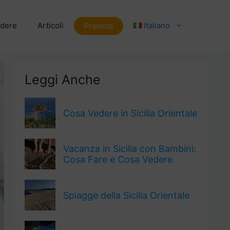
dere
Articoli
Italiano
Prenota
Leggi Anche
Cosa Vedere in Sicilia Orientale
Vacanza in Sicilia con Bambini:
Cosa Fare e Cosa Vedere
Spiagge della Sicilia Orientale