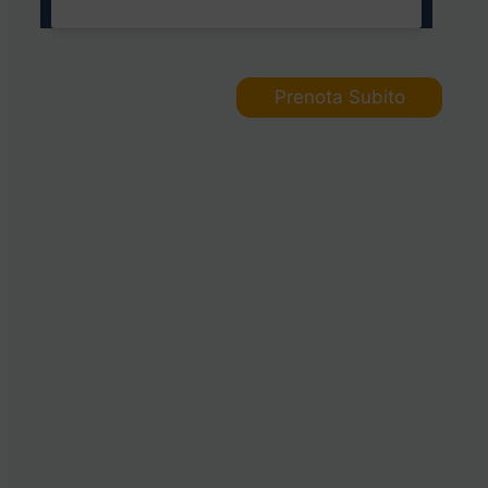
Prenota Subito